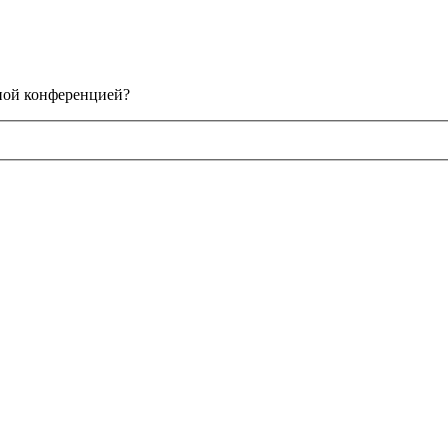
нной конференцией?