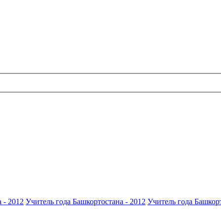
 - 2012
Учитель года Башкортостана - 2012
Учитель года Башкорт