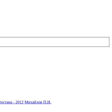
остана - 2012
Михайлов П.И.