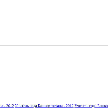
а - 2012
Учитель года Башкортостана - 2012
Учитель года Башко