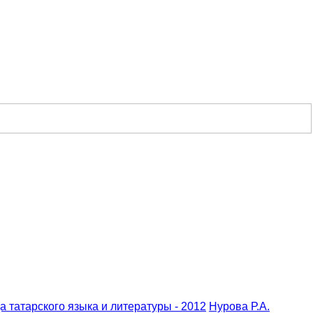
а татарского языка и литературы - 2012
Нурова Р.А.