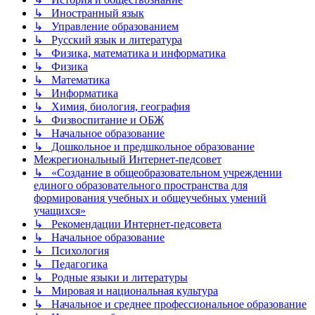
↳ Иностранный язык
↳ Управление образованием
↳ Русский язык и литература
↳ Физика, математика и информатика
↳ Физика
↳ Математика
↳ Информатика
↳ Химия, биология, география
↳ Физвоспитание и ОБЖ
↳ Начальное образование
↳ Дошкольное и предшкольное образование
Межрегиональный Интернет-педсовет
↳ «Создание в общеобразовательном учреждении
единого образовательного пространства для
формирования учебных и общеучебных умений
учащихся»
↳ Рекомендации Интернет-педсовета
↳ Начальное образование
↳ Психология
↳ Педагогика
↳ Родные языки и литературы
↳ Мировая и национальная культура
↳ Начальное и среднее профессиональное образование