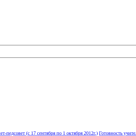
педсовет (с 17 сентября по 1 октября 2012г.)
Готовность учит