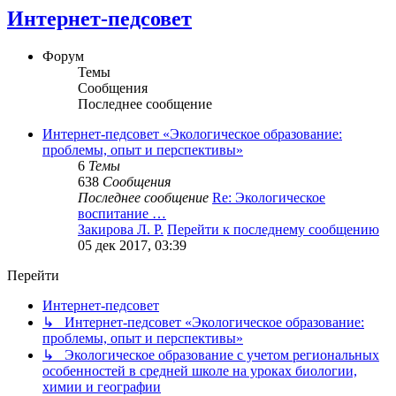
Интернет-педсовет
Форум
Темы
Сообщения
Последнее сообщение
Интернет-педсовет «Экологическое образование:
проблемы, опыт и перспективы»
6
Темы
638
Сообщения
Последнее сообщение
Re: Экологическое
воспитание …
Закирова Л. Р.
Перейти к последнему сообщению
05 дек 2017, 03:39
Перейти
Интернет-педсовет
↳ Интернет-педсовет «Экологическое образование:
проблемы, опыт и перспективы»
↳ Экологическое образование с учетом региональных
особенностей в средней школе на уроках биологии,
химии и географии