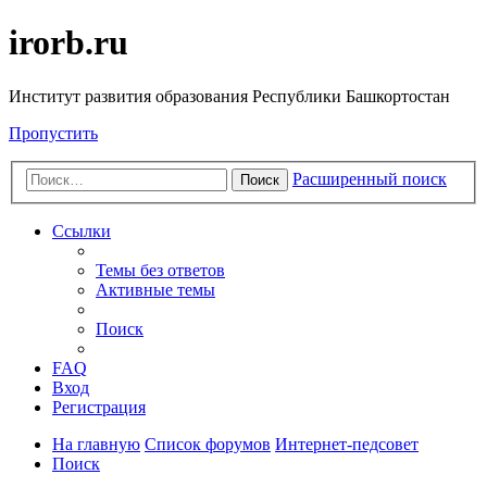
irorb.ru
Институт развития образования Республики Башкортостан
Пропустить
Расширенный поиск
Поиск
Ссылки
Темы без ответов
Активные темы
Поиск
FAQ
Вход
Регистрация
На главную
Список форумов
Интернет-педсовет
Поиск