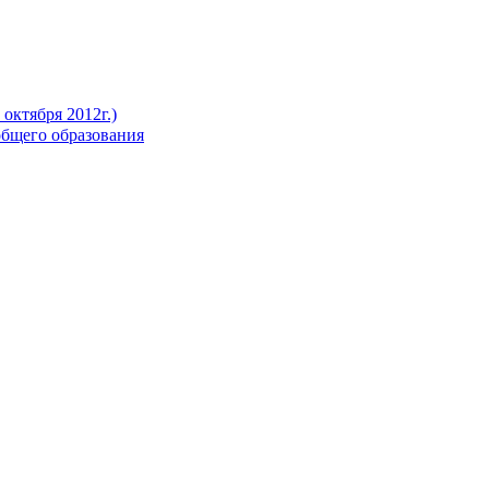
октября 2012г.)
бщего образования