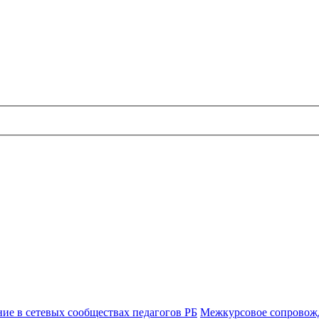
е в сетевых сообществах педагогов РБ
Межкурсовое сопровожд